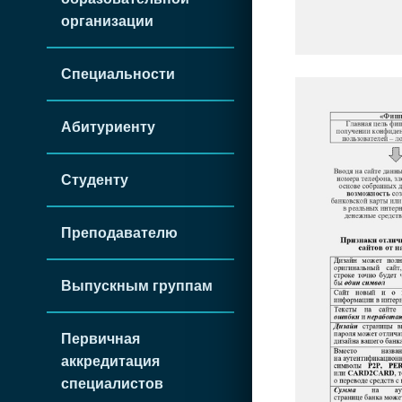
организации
Специальности
Абитуриенту
Студенту
Преподавателю
Выпускным группам
Первичная
аккредитация
специалистов