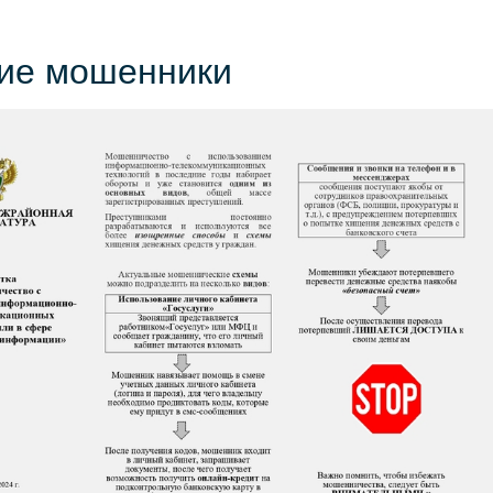
ие мошенники