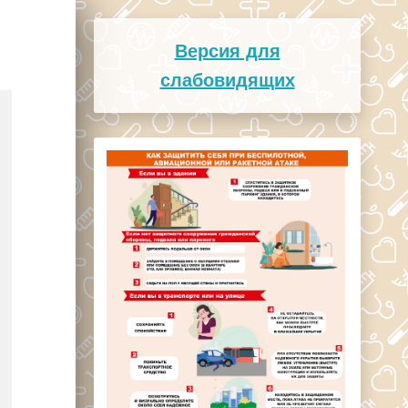
Версия для
слабовидящих