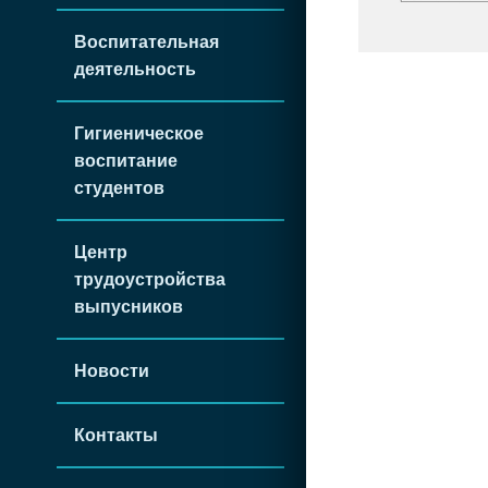
Воспитательная
деятельность
Гигиеническое
воспитание
студентов
Центр
трудоустройства
выпусников
Новости
Контакты