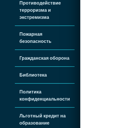
Противодействие
терроризма и
экстремизма
Пожарная
безопасность
Гражданская оборона
Библиотека
Политика
конфиденциальности
Льготный кредит на
образование