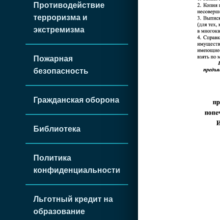
Противодействие
терроризма и
экстремизма
Пожарная
безопасность
Гражданская оборона
Библиотека
Политика
конфиденциальности
Льготный кредит на
образование