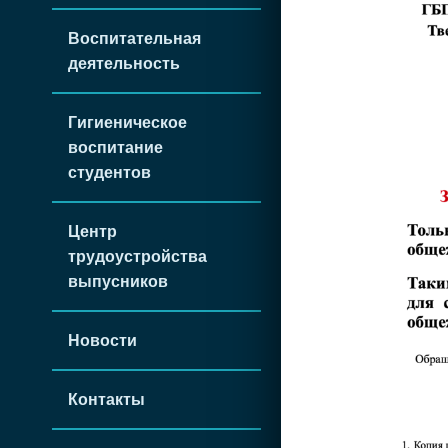
Воспитательная
деятельность
Гигиеническое
воспитание
студентов
Центр
трудоустройства
выпусников
Новости
Контакты