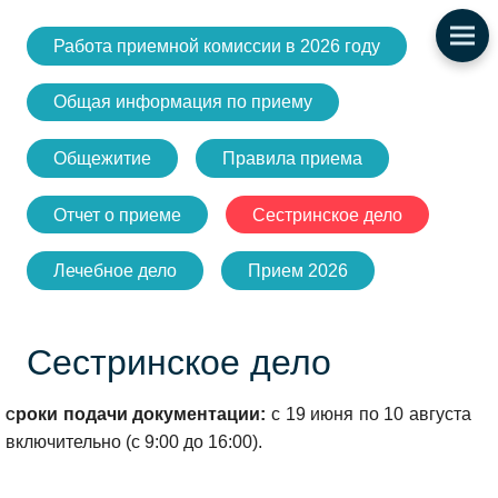
Работа приемной комиссии в 2026 году
Общая информация по приему
Общежитие
Правила приема
Отчет о приеме
Сестринское дело
Лечебное дело
Прием 2026
Сестринское дело
роки подачи документации:
с 19 июня по 10 августа
С
включительно (с 9:00 до 16:00).